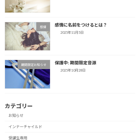
感情に名前をつけるとは？
感情
2025年11月5日
保護中: 期間限定音源
期間限定お知らせ
2025年10月28日
カテゴリー
お知らせ
インナーチャイルド
受講生専用