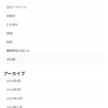
古代ソマチッド
家族学
引き寄せ
感情
挨拶
期間限定お知らせ
未分類
アーカイブ
2026年4月
2026年3月
2025年12月
2025年11月