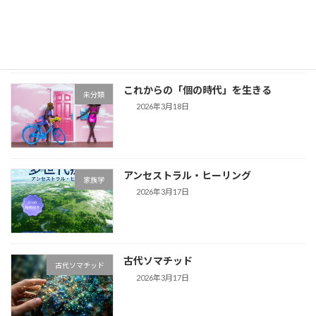
リニューアル
お知らせ
2026年4月17日
これからの「個の時代」を生きる
未分類
2026年3月18日
アンセストラル・ヒーリング
家族学
2026年3月17日
古代ソマチッド
古代ソマチッド
2026年3月17日