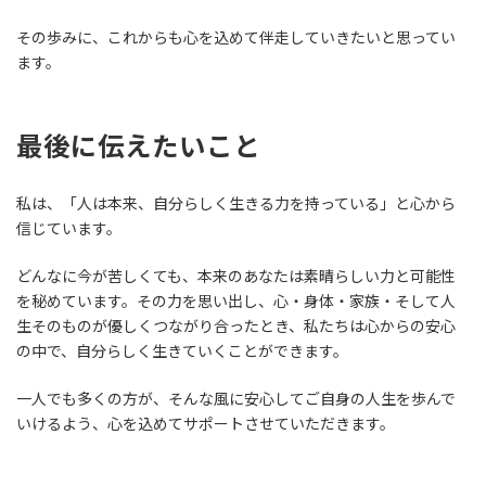
その歩みに、これからも心を込めて伴走していきたいと思ってい
ます。
最後に伝えたいこと
私は、「人は本来、自分らしく生きる力を持っている」と心から
信じています。
どんなに今が苦しくても、本来のあなたは素晴らしい力と可能性
を秘めています。その力を思い出し、心・身体・家族・そして人
生そのものが優しくつながり合ったとき、私たちは心からの安心
の中で、自分らしく生きていくことができます。
一人でも多くの方が、そんな風に安心してご自身の人生を歩んで
いけるよう、心を込めてサポートさせていただきます。